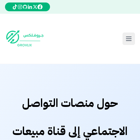
حول منصات التواصل
الاجتماعي إلى قناة مبيعات