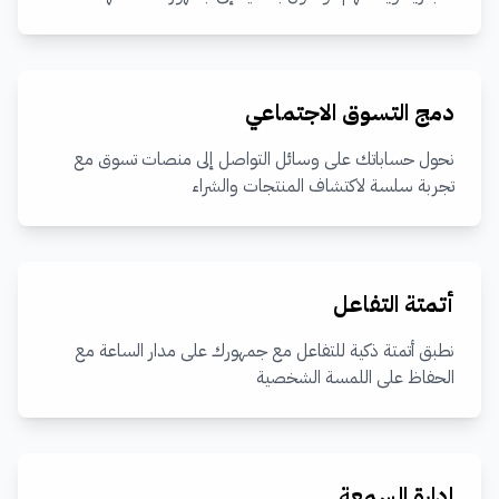
دمج التسوق الاجتماعي
نحول حساباتك على وسائل التواصل إلى منصات تسوق مع
تجربة سلسة لاكتشاف المنتجات والشراء
أتمتة التفاعل
نطبق أتمتة ذكية للتفاعل مع جمهورك على مدار الساعة مع
الحفاظ على اللمسة الشخصية
إدارة السمعة