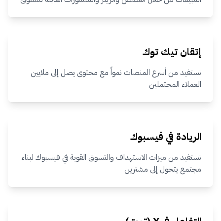
إتقان تيك توك
نستفيد من أسرع المنصات نمواً مع محتوى يصل إلى ملايين
العملاء المحتملين
الريادة في فيسبوك
نستفيد من ميزات الاستهداف والتسوق القوية في فيسبوك لبناء
مجتمع يتحول إلى مشترين