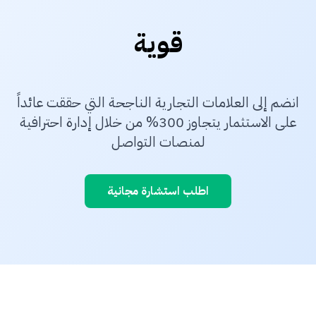
قوية
انضم إلى العلامات التجارية الناجحة التي حققت عائداً
على الاستثمار يتجاوز 300% من خلال إدارة احترافية
لمنصات التواصل
اطلب استشارة مجانية