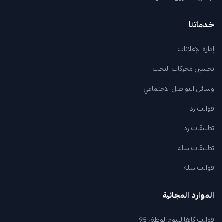
خدماتنا
إدارة الإعلانات
تحسين محركات البحث
وسائل التواصل الاجتماعي
قوالب زد
تطبيقات زد
تطبيقات سلة
قوالب سلة
الموارد المجانية
قوالب كانفا لليوم الوطني 95