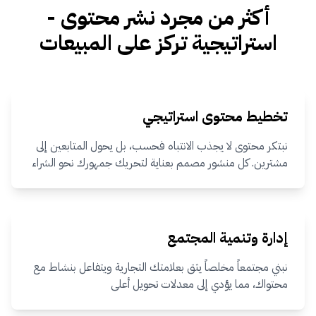
أكثر من مجرد نشر محتوى -
استراتيجية تركز على المبيعات
تخطيط محتوى استراتيجي
نبتكر محتوى لا يجذب الانتباه فحسب، بل يحول المتابعين إلى
مشترين. كل منشور مصمم بعناية لتحريك جمهورك نحو الشراء
إدارة وتنمية المجتمع
نبني مجتمعاً مخلصاً يثق بعلامتك التجارية ويتفاعل بنشاط مع
محتواك، مما يؤدي إلى معدلات تحويل أعلى