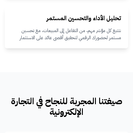
تحليل الأداء والتحسين المستمر
نتتبع كل مؤشر مهم، من التفاعل إلى المبيعات، مع تحسين
مستمر لحضورك الرقمي لتحقيق أقصى عائد على الاستثمار
صيغتنا المجربة للنجاح في التجارة
الإلكترونية