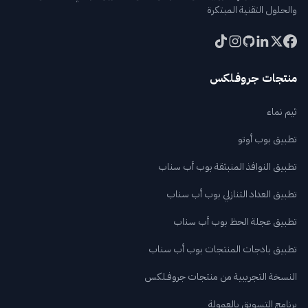
والحلول التقنية المبتكرة
منتجات جروفـلكس
ثيم نماء
تطبيق بوب أوتو
تطبيق النوافذ المنبثقة بوب أب سناب
تطبيق العداد التنازلي بوب أب سناب
تطبيق عجلة الحظ بوب أب سناب
تطبيق بادجات المنتجات بوب أب سناب
النسخة التجريبية من منتجات جروفـلكس
برنامج التسويق بالعمولة