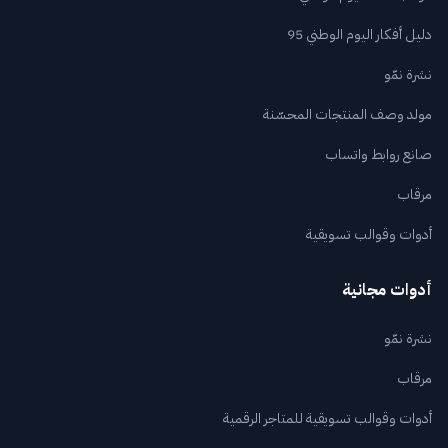
دليل أفكار اليوم الوطني 95
نشرة نمّو
مولد وصف المنتجات المحسّنة
صانع روابط واتساب
مرقاب
أدوات وقوالب تسويقية
أدوات مجانية
نشرة نمّو
مرقاب
أدوات وقوالب تسويقية للمتاجر الرقمية