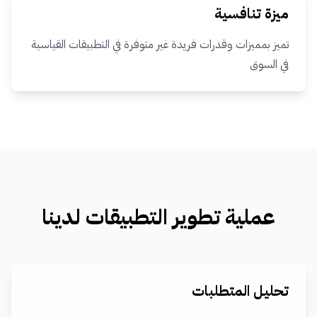
ميزة تنافسية
تميز بمميزات وقدرات فريدة غير متوفرة في التطبيقات القياسية
في السوق
عملية تطوير التطبيقات لدينا
تحليل المتطلبات