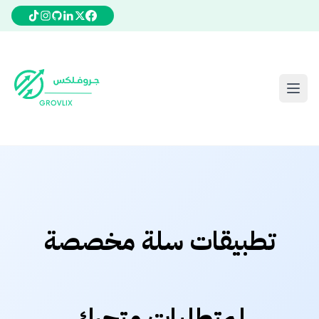
تطبيقات سلة مخصصة
لمتطلبات متجرك