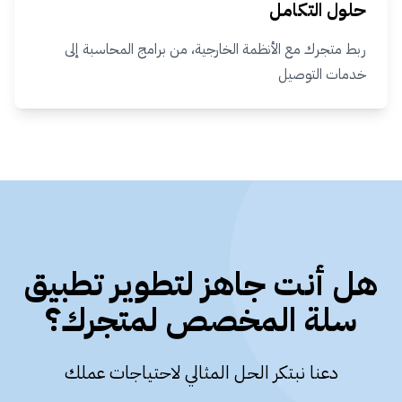
حلول التكامل
ربط متجرك مع الأنظمة الخارجية، من برامج المحاسبة إلى
خدمات التوصيل
هل أنت جاهز لتطوير تطبيق
سلة المخصص لمتجرك؟
دعنا نبتكر الحل المثالي لاحتياجات عملك