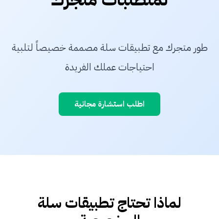
طور متجرك مع تطبيقات سلة مصممة خصيصاً لتلبية
احتياجات عملك الفريدة
اطلب استشارة مجانية
لماذا تحتاج تطبيقات سلة