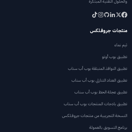
والحلول التقنية المبتكرة
منتجات جروفـلكس
ثيم نماء
تطبيق بوب أوتو
تطبيق النوافذ المنبثقة بوب أب سناب
تطبيق العداد التنازلي بوب أب سناب
تطبيق عجلة الحظ بوب أب سناب
تطبيق بادجات المنتجات بوب أب سناب
النسخة التجريبية من منتجات جروفـلكس
برنامج التسويق بالعمولة