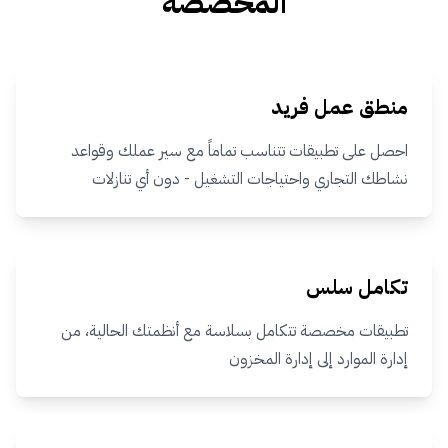
المخصصة
منطق عمل فريد
احصل على تطبيقات تتناسب تماماً مع سير عملك وقواعد
نشاطك التجاري واحتياجات التشغيل - دون أي تنازلات
تكامل سلس
تطبيقات مخصصة تتكامل بسلاسة مع أنظمتك الحالية، من
إدارة الموارد إلى إدارة المخزون