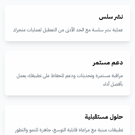
نشر سلس
عملية نشر سلسة مع الحد الأدنى من التعطيل لعمليات متجرك
دعم مستمر
مراقبة مستمرة وتحديثات ودعم للحفاظ على تطبيقك يعمل
بأفضل أداء
حلول مستقبلية
تطبيقات مبنية مع مراعاة قابلية التوسع، جاهزة للنمو والتطور