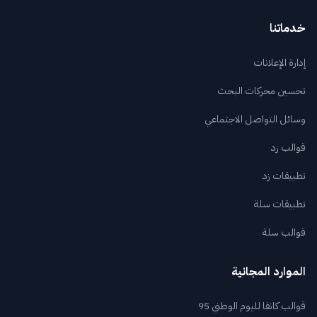
خدماتنا
إدارة الإعلانات
تحسين محركات البحث
وسائل التواصل الاجتماعي
قوالب زد
تطبيقات زد
تطبيقات سلة
قوالب سلة
الموارد المجانية
قوالب كانفا لليوم الوطني 95