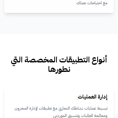
مع احتياجات عملك
أنواع التطبيقات المخصصة التي
نطورها
إدارة العمليات
تبسيط عمليات نشاطك التجاري مع تطبيقات لإدارة المخزون
ومعالجة الطلبات وتنسيق الموردين