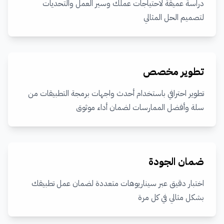
دراسة عميقة لاحتياجات عملك وسير العمل والتحديات
لتصميم الحل المثالي
تطوير مخصص
تطوير احترافي باستخدام أحدث واجهات برمجة التطبيقات من
سلة وأفضل الممارسات لضمان أداء موثوق
ضمان الجودة
اختبار دقيق عبر سيناريوهات متعددة لضمان عمل تطبيقك
بشكل مثالي في كل مرة