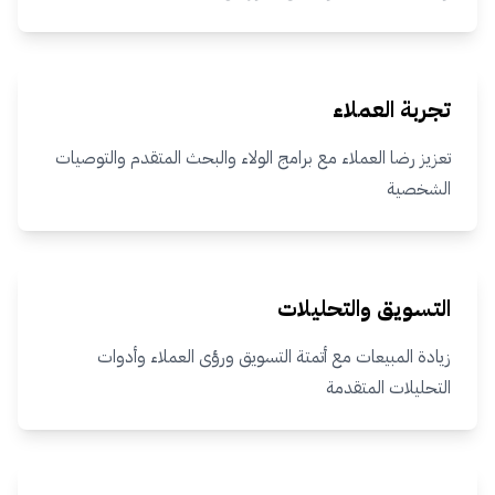
تجربة العملاء
تعزيز رضا العملاء مع برامج الولاء والبحث المتقدم والتوصيات
الشخصية
التسويق والتحليلات
زيادة المبيعات مع أتمتة التسويق ورؤى العملاء وأدوات
التحليلات المتقدمة