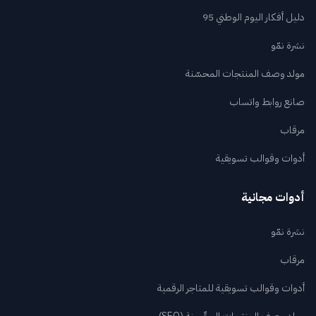
دليل أفكار اليوم الوطني 95
نشرة نمّو
مولد وصف المنتجات المحسّنة
صانع روابط واتساب
مرقاب
أدوات وقوالب تسويقية
أدوات مجانية
نشرة نمّو
مرقاب
أدوات وقوالب تسويقية للمتاجر الرقمية